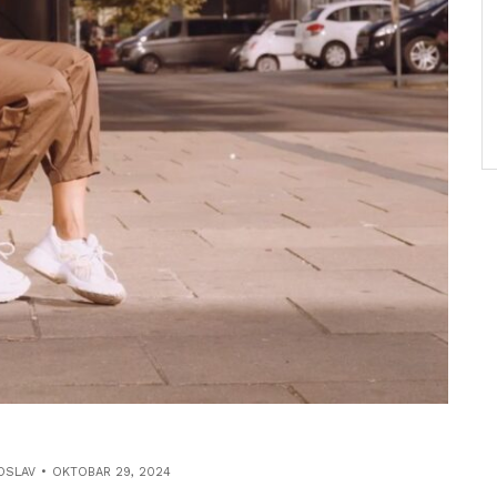
OSLAV
OKTOBAR 29, 2024